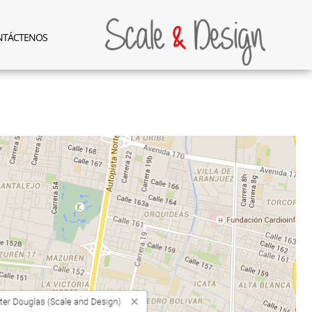
NTÁCTENOS