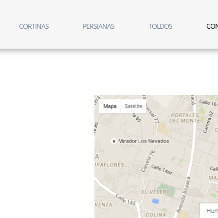
CORTINAS
PERSIANAS
TOLDOS
CO